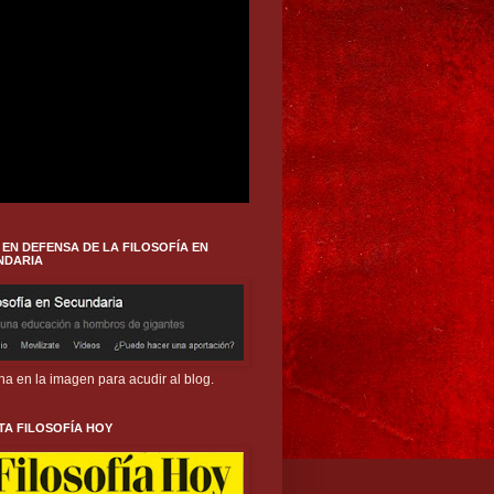
EN DEFENSA DE LA FILOSOFÍA EN
NDARIA
ha en la imagen para acudir al blog.
TA FILOSOFÍA HOY