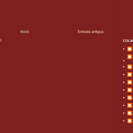
Inicio
Entrada antigua
)
COLA