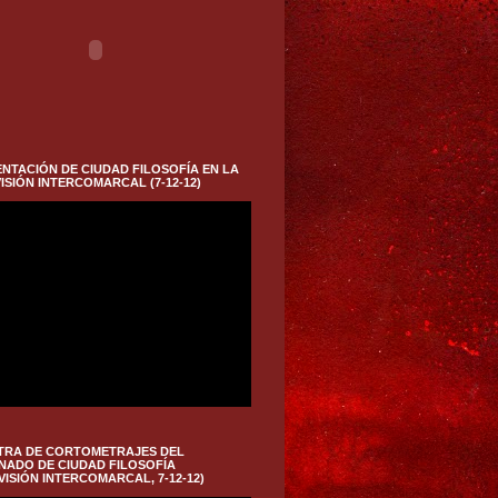
NTACIÓN DE CIUDAD FILOSOFÍA EN LA
ISIÓN INTERCOMARCAL (7-12-12)
TRA DE CORTOMETRAJES DEL
NADO DE CIUDAD FILOSOFÍA
VISIÓN INTERCOMARCAL, 7-12-12)