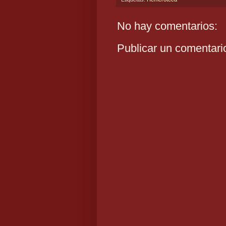
No hay comentarios:
Publicar un comentari