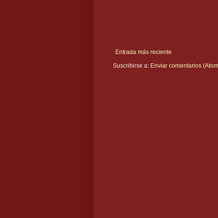
Entrada más reciente
Suscribirse a:
Enviar comentarios (Atom