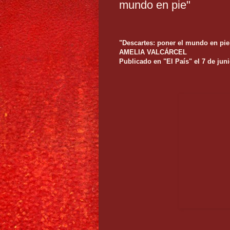
mundo en pie"
"Descartes: poner el mundo en pie
AMELIA VALCÁRCEL
Publicado en "El País" el 7 de jun