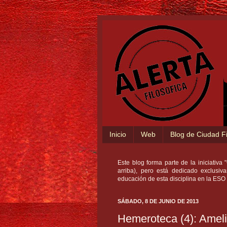
Inicio
Web
Blog de Ciudad Fi
Este blog forma parte de la iniciativ
arriba), pero está dedicado exclusiv
educación de esta disciplina en la ESO 
SÁBADO, 8 DE JUNIO DE 2013
Hemeroteca (4): Amelia